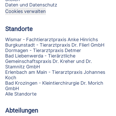
Daten und Datenschutz
Cookies verwalten
Standorte
Wismar - Fachtierarztpraxis Anke Hinrichs
Burgkunstadt - Tierarztpraxis Dr. Flierl GmbH
Dormagen - Tierarztpraxis Detmer
Bad Liebenwerda - Tierärztliche
Gemeinschaftspraxis Dr. Kreher und Dr.
Stamnitz GmbH
Erlenbach am Main - Tierarztpraxis Johannes
Koch
Bad Krozingen - Kleintierchirurgie Dr. Morich
GmbH
Alle Standorte
Abteilungen