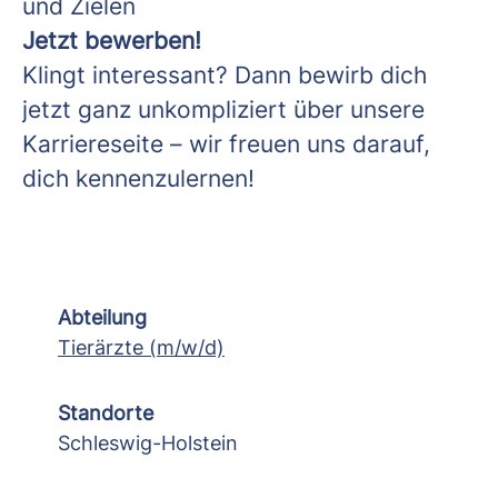
und Zielen
Jetzt bewerben!
Klingt interessant? Dann bewirb dich
jetzt ganz unkompliziert über unsere
Karriereseite – wir freuen uns darauf,
dich kennenzulernen!
Abteilung
Tierärzte (m/w/d)
Standorte
Schleswig-Holstein