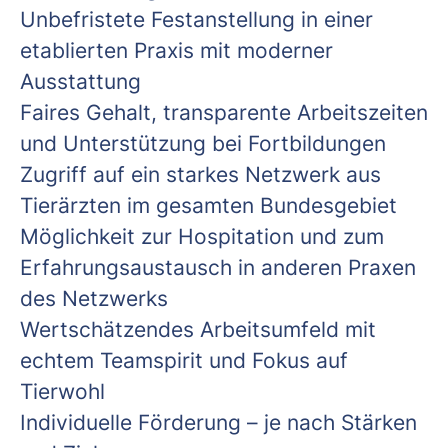
Unbefristete Festanstellung in einer
etablierten Praxis mit moderner
Ausstattung
Faires Gehalt, transparente Arbeitszeiten
und Unterstützung bei Fortbildungen
Zugriff auf ein starkes Netzwerk aus
Tierärzten im gesamten Bundesgebiet
Möglichkeit zur Hospitation und zum
Erfahrungsaustausch in anderen Praxen
des Netzwerks
Wertschätzendes Arbeitsumfeld mit
echtem Teamspirit und Fokus auf
Tierwohl
Individuelle Förderung – je nach Stärken