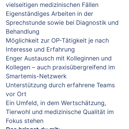
vielseitigen medizinischen Fällen
Eigenständiges Arbeiten in der
Sprechstunde sowie bei Diagnostik und
Behandlung
Möglichkeit zur OP-Tätigkeit je nach
Interesse und Erfahrung
Enger Austausch mit Kolleginnen und
Kollegen – auch praxisübergreifend im
Smartemis-Netzwerk
Unterstützung durch erfahrene Teams
vor Ort
Ein Umfeld, in dem Wertschätzung,
Tierwohl und medizinische Qualität im
Fokus stehen