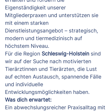
Eigenständigkeit unserer
Mitgliederpraxen und unterstützen sie
mit einem starken
Dienstleistungsangebot – strategisch,
modern und tiermedizinisch auf
höchstem Niveau.
Für die Region
Schleswig-Holstein
sind
wir auf der Suche nach motivierten
Tierärztinnen und Tierärzten, die Lust
auf echten Austausch, spannende Fälle
und individuelle
Entwicklungsmöglichkeiten haben.
Was dich erwartet:
Ein abwechslungsreicher Praxisalltag mit