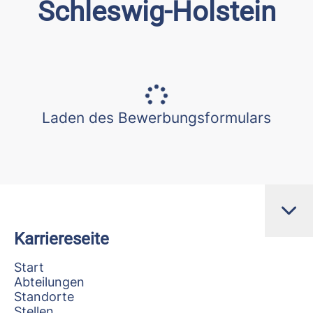
Schleswig-Holstein
Laden des Bewerbungsformulars
Karriereseite
Start
Abteilungen
Standorte
Stellen