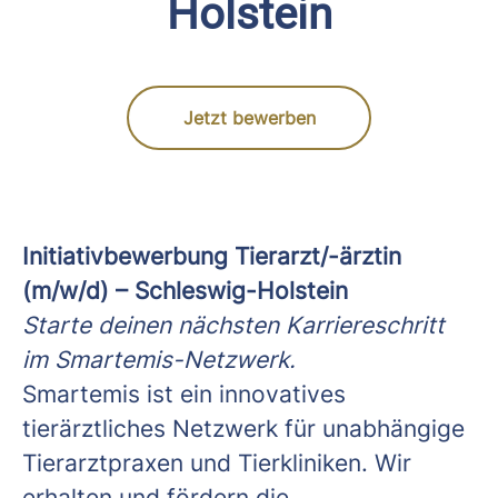
Holstein
Jetzt bewerben
Initiativbewerbung Tierarzt/-ärztin
(m/w/d) – Schleswig-Holstein
Starte deinen nächsten Karriereschritt
im Smartemis-Netzwerk.
Smartemis ist ein innovatives
tierärztliches Netzwerk für unabhängige
Tierarztpraxen und Tierkliniken. Wir
erhalten und fördern die