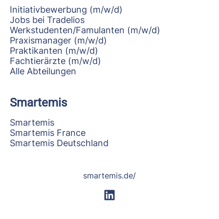
Initiativbewerbung (m/w/d)
Jobs bei Tradelios
Werkstudenten/Famulanten (m/w/d)
Praxismanager (m/w/d)
Praktikanten (m/w/d)
Fachtierärzte (m/w/d)
Alle Abteilungen
Smartemis
Smartemis
Smartemis France
Smartemis Deutschland
smartemis.de/