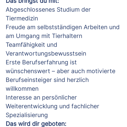
Das bringst du mit:
Abgeschlossenes Studium der
Tiermedizin
Freude am selbstständigen Arbeiten und
am Umgang mit Tierhaltern
Teamfähigkeit und
Verantwortungsbewusstsein
Erste Berufserfahrung ist
wünschenswert – aber auch motivierte
Berufseinsteiger sind herzlich
willkommen
Interesse an persönlicher
Weiterentwicklung und fachlicher
Spezialisierung
Das wird dir geboten: