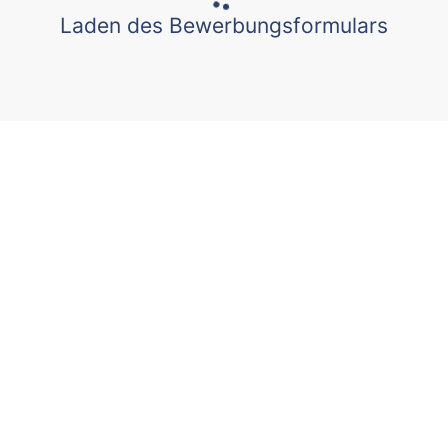
Laden des Bewerbungsformulars