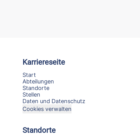
Karriereseite
Start
Abteilungen
Standorte
Stellen
Daten und Datenschutz
Cookies verwalten
Standorte