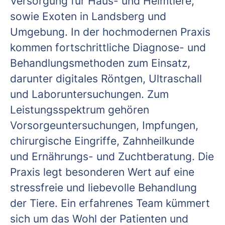
Versorgung für Haus- und Heimtiere,
sowie Exoten in Landsberg und
Umgebung. In der hochmodernen Praxis
kommen fortschrittliche Diagnose- und
Behandlungsmethoden zum Einsatz,
darunter digitales Röntgen, Ultraschall
und Laboruntersuchungen. Zum
Leistungsspektrum gehören
Vorsorgeuntersuchungen, Impfungen,
chirurgische Eingriffe, Zahnheilkunde
und Ernährungs- und Zuchtberatung. Die
Praxis legt besonderen Wert auf eine
stressfreie und liebevolle Behandlung
der Tiere. Ein erfahrenes Team kümmert
sich um das Wohl der Patienten und