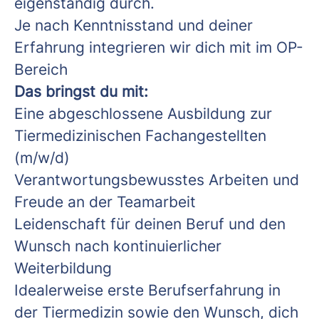
eigenständig durch.
Je nach Kenntnisstand und deiner
Erfahrung integrieren wir dich mit im OP-
Bereich
Das bringst du mit:
Eine abgeschlossene Ausbildung zur
Tiermedizinischen Fachangestellten
(m/w/d)
Verantwortungsbewusstes Arbeiten und
Freude an der Teamarbeit
Leidenschaft für deinen Beruf und den
Wunsch nach kontinuierlicher
Weiterbildung
Idealerweise erste Berufserfahrung in
der Tiermedizin sowie den Wunsch, dich