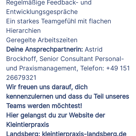
Regelmäßige Feedback- und
Entwicklungsgespräche
Ein starkes Teamgefühl mit flachen
Hierarchien
Geregelte Arbeitszeiten
Deine Ansprechpartnerin:
Astrid
Brockhoff, Senior Consultant Personal-
und Praxismanagement, Telefon: +49 151
26679321
Wir freuen uns darauf, dich
kennenzulernen und dass du Teil unseres
Teams werden möchtest!
Hier gelangst du zur Website der
Kleintierpraxis
Landsberg:
kleintierpraxis-landsberg.de