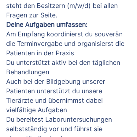
steht den Besitzern (m/w/d) bei allen
Fragen zur Seite.
Deine Aufgaben umfassen:
Am Empfang koordinierst du souverän
die Terminvergabe und organisierst die
Patienten in der Praxis
Du unterstützt aktiv bei den täglichen
Behandlungen
Auch bei der Bildgebung unserer
Patienten unterstützt du unsere
Tierärzte und übernimmst dabei
vielfältige Aufgaben
Du bereitest Laboruntersuchungen
selbstständig vor und führst sie