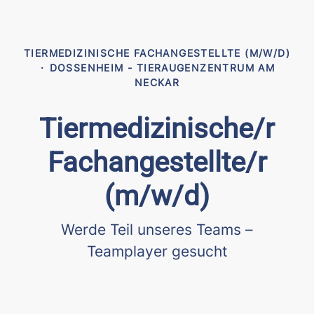
TIERMEDIZINISCHE FACHANGESTELLTE (M/W/D)
·
DOSSENHEIM - TIERAUGENZENTRUM AM
NECKAR
Tiermedizinische/r
Fachangestellte/r
(m/w/d)
Werde Teil unseres Teams –
Teamplayer gesucht