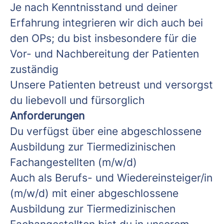
Je nach Kenntnisstand und deiner
Erfahrung integrieren wir dich auch bei
den OPs; du bist insbesondere für die
Vor- und Nachbereitung der Patienten
zuständig
Unsere Patienten betreust und versorgst
du liebevoll und fürsorglich
Anforderungen
Du verfügst über eine abgeschlossene
Ausbildung zur Tiermedizinischen
Fachangestellten (m/w/d)
Auch als Berufs- und Wiedereinsteiger/in
(m/w/d) mit einer abgeschlossene
Ausbildung zur Tiermedizinischen