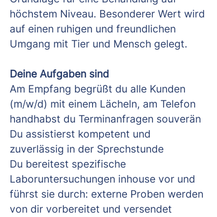
höchstem Niveau. Besonderer Wert wird
auf einen ruhigen und freundlichen
Umgang mit Tier und Mensch gelegt.
Deine Aufgaben sind
Am Empfang begrüßt du alle Kunden
(m/w/d) mit einem Lächeln, am Telefon
handhabst du Terminanfragen souverän
Du assistierst kompetent und
zuverlässig in der Sprechstunde
Du bereitest spezifische
Laboruntersuchungen inhouse vor und
führst sie durch: externe Proben werden
von dir vorbereitet und versendet