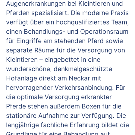
Augenerkrankungen bei Kleintieren und
Pferden spezialisiert. Die moderne Praxis
verfügt über ein hochqualifiziertes Team,
einen Behandlungs- und Operationsraum
für Eingriffe am stehenden Pferd sowie
separate Räume für die Versorgung von
Kleintieren – eingebettet in eine
wunderschöne, denkmalgeschützte
Hofanlage direkt am Neckar mit
hervorragender Verkehrsanbindung. Für
die optimale Versorgung erkrankter
Pferde stehen außerdem Boxen für die
stationäre Aufnahme zur Verfügung. Die
langjährige fachliche Erfahrung bildet die
Grundlage für eine Behandlung auf