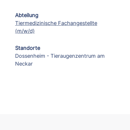
Abteilung
Tiermedizinische Fachangestellte
(m/w/d)
Standorte
Dossenheim - Tieraugenzentrum am
Neckar