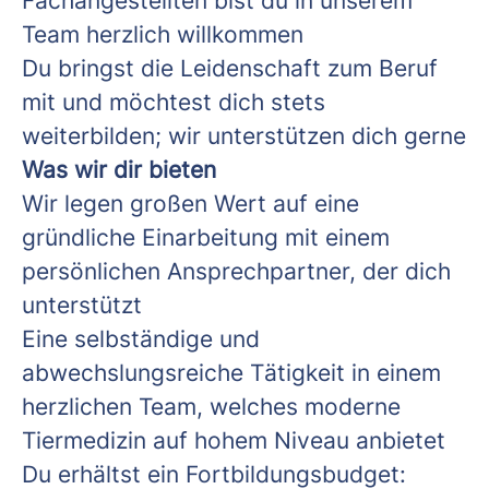
Fachangestellten bist du in unserem
Team herzlich willkommen
Du bringst die Leidenschaft zum Beruf
mit und möchtest dich stets
weiterbilden; wir unterstützen dich gerne
Was wir dir bieten
Wir legen großen Wert auf eine
gründliche Einarbeitung mit einem
persönlichen Ansprechpartner, der dich
unterstützt
Eine selbständige und
abwechslungsreiche Tätigkeit in einem
herzlichen Team, welches moderne
Tiermedizin auf hohem Niveau anbietet
Du erhältst ein Fortbildungsbudget: