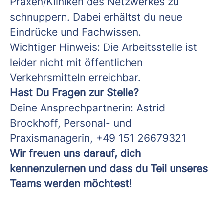
Praxen/Kliniken des Netzwerkes zu
schnuppern. Dabei erhältst du neue
Eindrücke und Fachwissen.
Wichtiger Hinweis: Die Arbeitsstelle ist
leider nicht mit öffentlichen
Verkehrsmitteln erreichbar.
Hast Du Fragen zur Stelle?
Deine Ansprechpartnerin: Astrid
Brockhoff, Personal- und
Praxismanagerin, +49 151 26679321
Wir freuen uns darauf, dich
kennenzulernen und dass du Teil unseres
Teams werden möchtest!