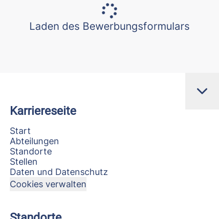
Laden des Bewerbungsformulars
Karriereseite
Start
Abteilungen
Standorte
Stellen
Daten und Datenschutz
Cookies verwalten
Standorte