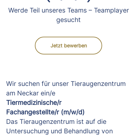
Werde Teil unseres Teams – Teamplayer
gesucht
Jetzt bewerben
Wir suchen für unser Tieraugenzentrum
am Neckar ein/e
Tiermedizinische/r
Fachangestellte/r (m/w/d)
Das Tieraugenzentrum ist auf die
Untersuchung und Behandlung von