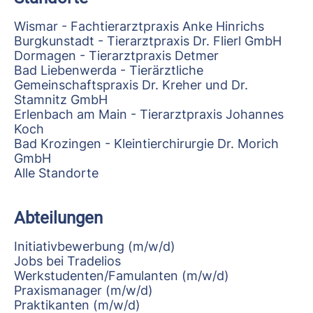
Wismar - Fachtierarztpraxis Anke Hinrichs
Burgkunstadt - Tierarztpraxis Dr. Flierl GmbH
Dormagen - Tierarztpraxis Detmer
Bad Liebenwerda - Tierärztliche
Gemeinschaftspraxis Dr. Kreher und Dr.
Stamnitz GmbH
Erlenbach am Main - Tierarztpraxis Johannes
Koch
Bad Krozingen - Kleintierchirurgie Dr. Morich
GmbH
Alle Standorte
Abteilungen
Initiativbewerbung (m/w/d)
Jobs bei Tradelios
Werkstudenten/Famulanten (m/w/d)
Praxismanager (m/w/d)
Praktikanten (m/w/d)