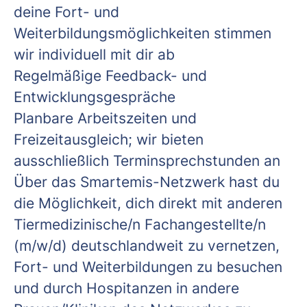
deine Fort- und
Weiterbildungsmöglichkeiten stimmen
wir individuell mit dir ab
Regelmäßige Feedback- und
Entwicklungsgespräche
Planbare Arbeitszeiten und
Freizeitausgleich; wir bieten
ausschließlich Terminsprechstunden an
Über das Smartemis-Netzwerk hast du
die Möglichkeit, dich direkt mit anderen
Tiermedizinische/n Fachangestellte/n
(m/w/d) deutschlandweit zu vernetzen,
Fort- und Weiterbildungen zu besuchen
und durch Hospitanzen in andere