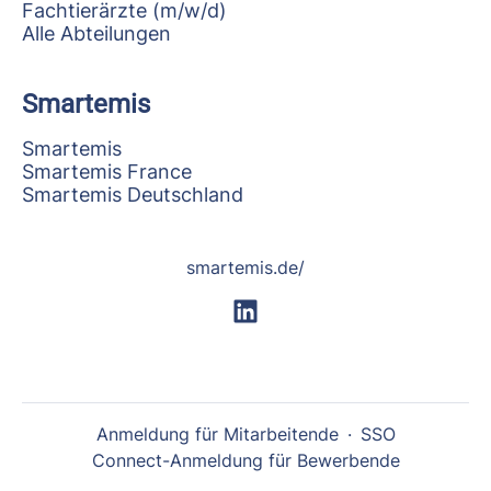
Fachtierärzte (m/w/d)
Alle Abteilungen
Smartemis
Smartemis
Smartemis France
Smartemis Deutschland
smartemis.de/
Anmeldung für Mitarbeitende
·
SSO
Connect-Anmeldung für Bewerbende