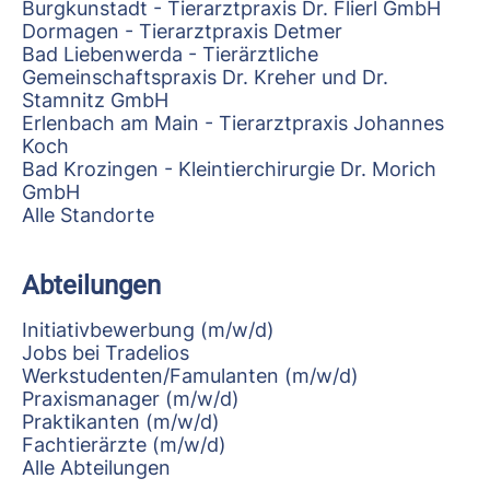
Burgkunstadt - Tierarztpraxis Dr. Flierl GmbH
Dormagen - Tierarztpraxis Detmer
Bad Liebenwerda - Tierärztliche
Gemeinschaftspraxis Dr. Kreher und Dr.
Stamnitz GmbH
Erlenbach am Main - Tierarztpraxis Johannes
Koch
Bad Krozingen - Kleintierchirurgie Dr. Morich
GmbH
Alle Standorte
Abteilungen
Initiativbewerbung (m/w/d)
Jobs bei Tradelios
Werkstudenten/Famulanten (m/w/d)
Praxismanager (m/w/d)
Praktikanten (m/w/d)
Fachtierärzte (m/w/d)
Alle Abteilungen