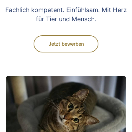
Fachlich kompetent. Einfühlsam. Mit Herz
für Tier und Mensch.
Jetzt bewerben