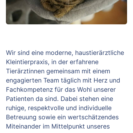
Wir sind eine moderne, haustierärztliche
Kleintierpraxis, in der erfahrene
Tierärztinnen gemeinsam mit einem
engagierten Team täglich mit Herz und
Fachkompetenz für das Wohl unserer
Patienten da sind. Dabei stehen eine
ruhige, respektvolle und individuelle
Betreuung sowie ein wertschätzendes
Miteinander im Mittelpunkt unseres