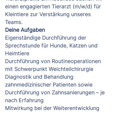
einen engagierten
Tierarzt (m/w/d) für
Kleintiere zur Verstärkung unseres
Teams.
Deine Aufgaben
Eigenständige Durchführung der
Sprechstunde für Hunde, Katzen und
Heimtiere
Durchführung von Routineoperationen
mit Schwerpunkt Weichteilchirurgie
Diagnostik und Behandlung
zahnmedizinischer Patienten sowie
Durchführung von Zahnsanierungen – je
nach Erfahrung
Mitwirkung bei der Weiterentwicklung