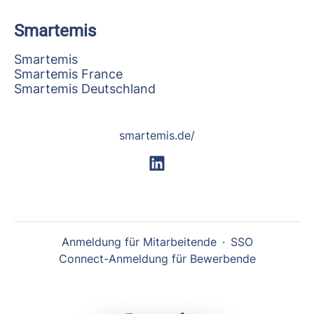
Smartemis
Smartemis
Smartemis France
Smartemis Deutschland
smartemis.de/
Anmeldung für Mitarbeitende
·
SSO
Connect-Anmeldung für Bewerbende