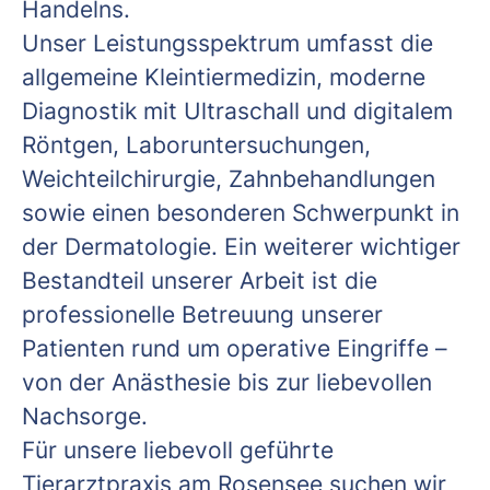
Handelns.
Unser Leistungsspektrum umfasst die
allgemeine Kleintiermedizin, moderne
Diagnostik mit Ultraschall und digitalem
Röntgen, Laboruntersuchungen,
Weichteilchirurgie, Zahnbehandlungen
sowie einen besonderen Schwerpunkt in
der Dermatologie. Ein weiterer wichtiger
Bestandteil unserer Arbeit ist die
professionelle Betreuung unserer
Patienten rund um operative Eingriffe –
von der Anästhesie bis zur liebevollen
Nachsorge.
Für unsere liebevoll geführte
Tierarztpraxis am Rosensee suchen wir