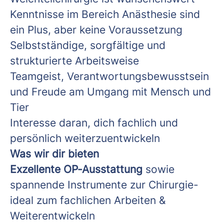
Kenntnisse im Bereich Anästhesie sind
ein Plus, aber keine Voraussetzung
Selbstständige, sorgfältige und
strukturierte Arbeitsweise
Teamgeist, Verantwortungsbewusstsein
und Freude am Umgang mit Mensch und
Tier
Interesse daran, dich fachlich und
persönlich weiterzuentwickeln
Was wir dir bieten
Exzellente OP‑Ausstattung
sowie
spannende Instrumente zur Chirurgie-
ideal zum fachlichen Arbeiten &
Weiterentwickeln