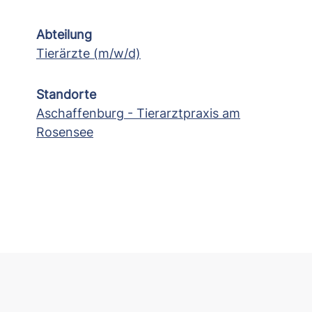
Abteilung
Tierärzte (m/w/d)
Standorte
Aschaffenburg - Tierarztpraxis am
Rosensee