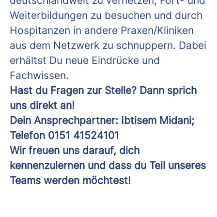
deutschlandweit zu vernetzen, Fort- und
Weiterbildungen zu besuchen und durch
Hospitanzen in andere Praxen/Kliniken
aus dem Netzwerk zu schnuppern. Dabei
erhältst Du neue Eindrücke und
Fachwissen.
Hast du Fragen zur Stelle? Dann sprich
uns direkt an!
Dein Ansprechpartner: Ibtisem Midani;
Telefon 0151 41524101
Wir freuen uns darauf, dich
kennenzulernen und dass du Teil unseres
Teams werden möchtest!