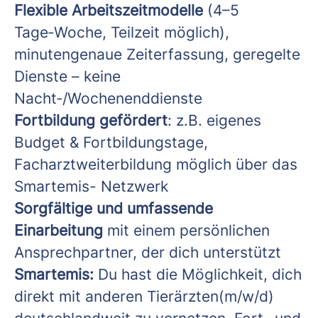
Flexible Arbeitszeitmodelle
(4–5
Tage‑Woche, Teilzeit möglich),
minutengenaue Zeiterfassung, geregelte
Dienste – keine
Nacht‑/Wochenenddienste
Fortbildung gefördert
: z.B. eigenes
Budget & Fortbildungstage,
Facharztweiterbildung möglich über das
Smartemis- Netzwerk
Sorgfältige und umfassende
Einarbeitung
mit einem persönlichen
Ansprechpartner, der dich unterstützt
Smartemis:
Du hast die Möglichkeit, dich
direkt mit anderen Tierärzten(m/w/d)