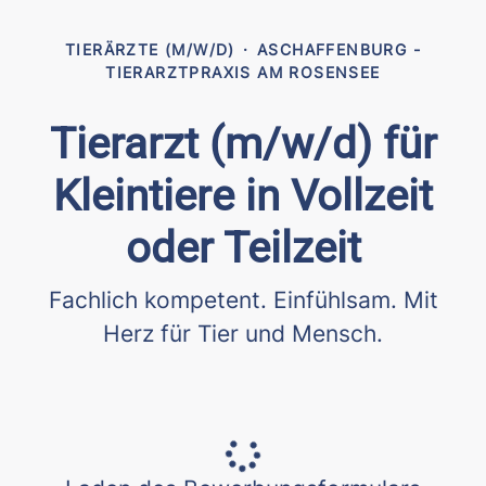
TIERÄRZTE (M/W/D)
·
ASCHAFFENBURG -
TIERARZTPRAXIS AM ROSENSEE
Tierarzt (m/w/d) für
Kleintiere in Vollzeit
oder Teilzeit
Fachlich kompetent. Einfühlsam. Mit
Herz für Tier und Mensch.