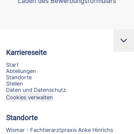
Laden des Bewerbungsformulars
Karriereseite
Start
Abteilungen
Standorte
Stellen
Daten und Datenschutz
Cookies verwalten
Standorte
Wismar - Fachtierarztpraxis Anke Hinrichs