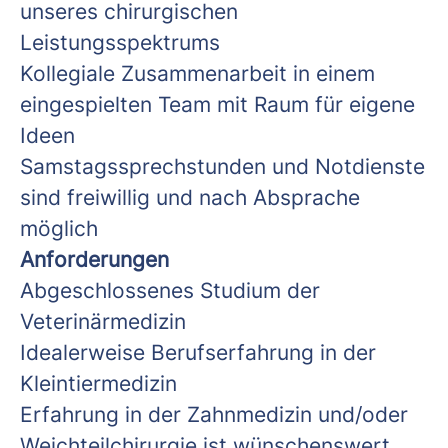
unseres chirurgischen
Leistungsspektrums
Kollegiale Zusammenarbeit in einem
eingespielten Team mit Raum für eigene
Ideen
Samstagssprechstunden und Notdienste
sind freiwillig und nach Absprache
möglich
Anforderungen
Abgeschlossenes Studium der
Veterinärmedizin
Idealerweise Berufserfahrung in der
Kleintiermedizin
Erfahrung in der Zahnmedizin und/oder
Weichteilchirurgie ist wünschenswert