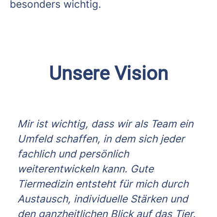
besonders wichtig.
Unsere Vision
Mir ist wichtig, dass wir als Team ein
Umfeld schaffen, in dem sich jeder
fachlich und persönlich
weiterentwickeln kann. Gute
Tiermedizin entsteht für mich durch
Austausch, individuelle Stärken und
den ganzheitlichen Blick auf das Tier.