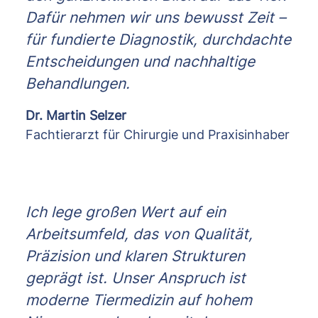
Dafür nehmen wir uns bewusst Zeit –
für fundierte Diagnostik, durchdachte
Entscheidungen und nachhaltige
Behandlungen.
Dr. Martin Selzer
Fachtierarzt für Chirurgie und Praxisinhaber
Ich lege großen Wert auf ein
Arbeitsumfeld, das von Qualität,
Präzision und klaren Strukturen
geprägt ist. Unser Anspruch ist
moderne Tiermedizin auf hohem