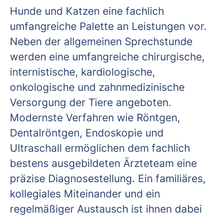
Hunde und Katzen eine fachlich
umfangreiche Palette an Leistungen vor.
Neben der allgemeinen Sprechstunde
werden eine umfangreiche chirurgische,
internistische, kardiologische,
onkologische und zahnmedizinische
Versorgung der Tiere angeboten.
Modernste Verfahren wie Röntgen,
Dentalröntgen, Endoskopie und
Ultraschall ermöglichen dem fachlich
bestens ausgebildeten Ärzteteam eine
präzise Diagnosestellung. Ein familiäres,
kollegiales Miteinander und ein
regelmäßiger Austausch ist ihnen dabei