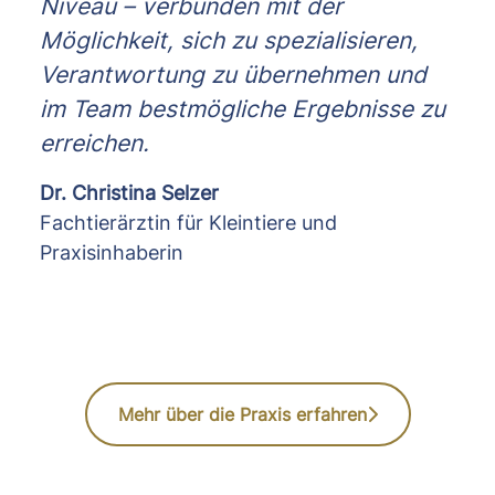
Niveau – verbunden mit der
Möglichkeit, sich zu spezialisieren,
Verantwortung zu übernehmen und
im Team bestmögliche Ergebnisse zu
erreichen.
Dr. Christina Selzer
Fachtierärztin für Kleintiere und
Praxisinhaberin
Mehr über die Praxis erfahren