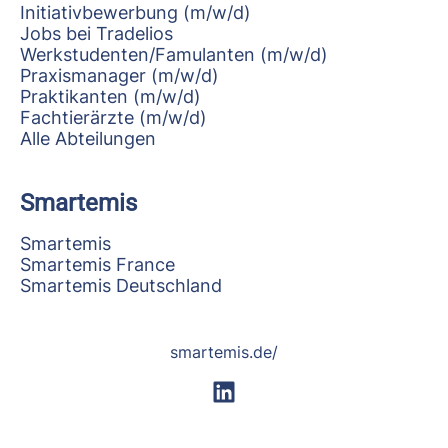
Initiativbewerbung (m/w/d)
Jobs bei Tradelios
Werkstudenten/Famulanten (m/w/d)
Praxismanager (m/w/d)
Praktikanten (m/w/d)
Fachtierärzte (m/w/d)
Alle Abteilungen
Smartemis
Smartemis
Smartemis France
Smartemis Deutschland
smartemis.de/