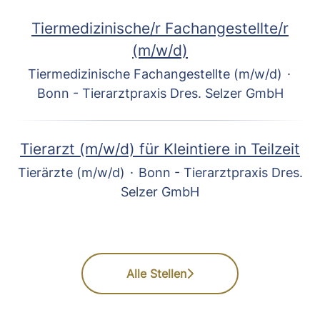
Tiermedizinische/r Fachangestellte/r
(m/w/d)
Tiermedizinische Fachangestellte (m/w/d)
·
Bonn - Tierarztpraxis Dres. Selzer GmbH
Tierarzt (m/w/d) für Kleintiere in Teilzeit
Tierärzte (m/w/d)
·
Bonn - Tierarztpraxis Dres.
Selzer GmbH
Alle Stellen