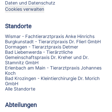
Daten und Datenschutz
Cookies verwalten
Standorte
Wismar - Fachtierarztpraxis Anke Hinrichs
Burgkunstadt - Tierarztpraxis Dr. Flierl GmbH
Dormagen - Tierarztpraxis Detmer
Bad Liebenwerda - Tierärztliche
Gemeinschaftspraxis Dr. Kreher und Dr.
Stamnitz GmbH
Erlenbach am Main - Tierarztpraxis Johannes
Koch
Bad Krozingen - Kleintierchirurgie Dr. Morich
GmbH
Alle Standorte
Abteilungen