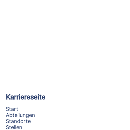
Karriereseite
Start
Abteilungen
Standorte
Stellen