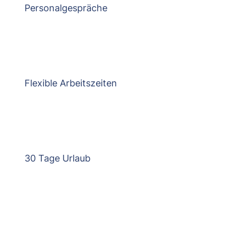
Personalgespräche
Flexible Arbeitszeiten
30 Tage Urlaub