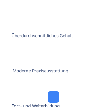
Überdurchschnittliches Gehalt
Moderne Praxisausstattung
Fort- und Weiterbildung