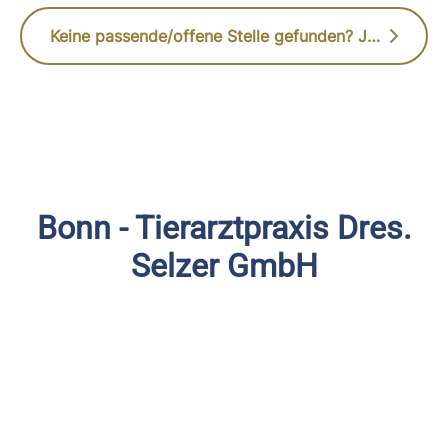
Keine passende/offene Stelle gefunden? Jetzt initiativ bewerben
Bonn - Tierarztpraxis Dres.
Selzer GmbH