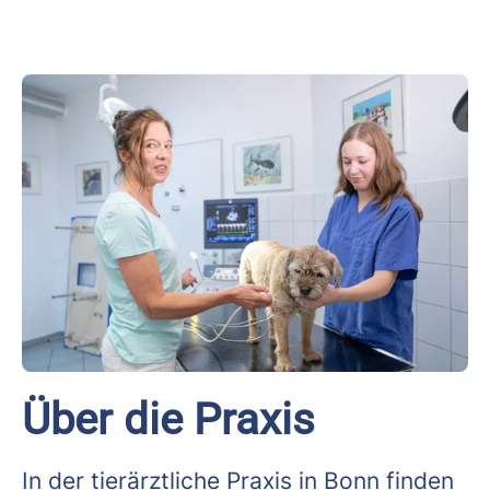
Über die Praxis
In der tierärztliche Praxis in Bonn finden