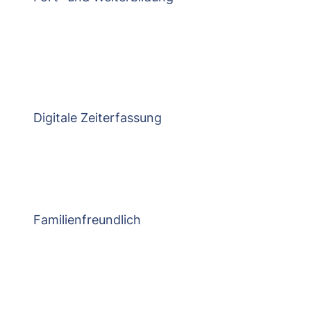
Digitale Zeiterfassung
Familienfreundlich