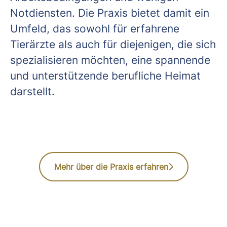
Notdiensten. Die Praxis bietet damit ein
Umfeld, das sowohl für erfahrene
Tierärzte als auch für diejenigen, die sich
spezialisieren möchten, eine spannende
und unterstützende berufliche Heimat
darstellt.
Mehr über die Praxis erfahren