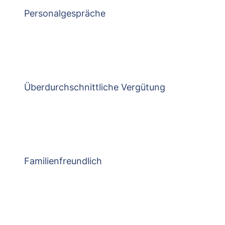
Personalgespräche
Überdurchschnittliche Vergütung
Familienfreundlich