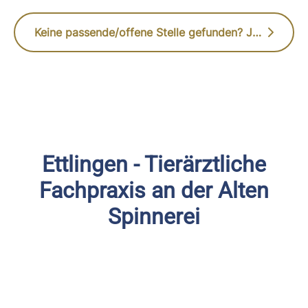
Keine passende/offene Stelle gefunden? Jetzt initiativ bewerben
Ettlingen - Tierärztliche
Fachpraxis an der Alten
Spinnerei