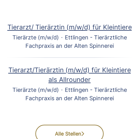
Tierarzt/ Tierärztin (m/w/d) für Kleintiere
Tierärzte (m/w/d)
·
Ettlingen - Tierärztliche
Fachpraxis an der Alten Spinnerei
Tierarzt/Tierärztin (m/w/d) für Kleintiere
als Allrounder
Tierärzte (m/w/d)
·
Ettlingen - Tierärztliche
Fachpraxis an der Alten Spinnerei
Alle Stellen