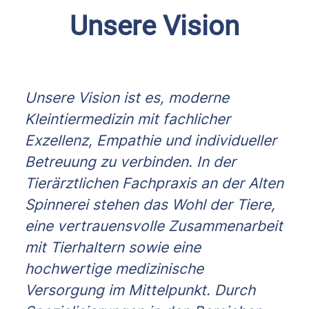
Unsere Vision
Unsere Vision ist es, moderne
Kleintiermedizin mit fachlicher
Exzellenz, Empathie und individueller
Betreuung zu verbinden. In der
Tierärztlichen Fachpraxis an der Alten
Spinnerei stehen das Wohl der Tiere,
eine vertrauensvolle Zusammenarbeit
mit Tierhaltern sowie eine
hochwertige medizinische
Versorgung im Mittelpunkt. Durch