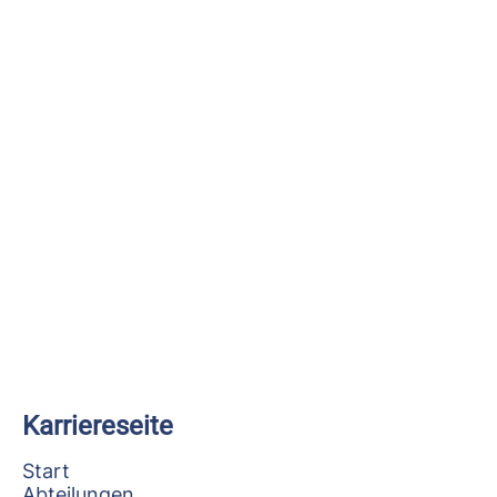
Karriereseite
Start
Abteilungen