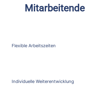
Mitarbeitende
Flexible Arbeitszeiten
Individuelle Weiterentwicklung