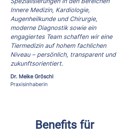
Spezialisierungen in den Bereichen
Innere Medizin, Kardiologie,
Augenheilkunde und Chirurgie,
moderne Diagnostik sowie ein
engagiertes Team schaffen wir eine
Tiermedizin auf hohem fachlichen
Niveau – persönlich, transparent und
zukunftsorientiert.
Dr. Meike Gröschl
Praxisinhaberin
Benefits für