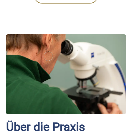
Über die Praxis