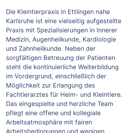
Die Kleintierpraxis in Ettlingen nahe
Karlsruhe ist eine vielseitig aufgestellte
Praxis mit Spezialisierungen in Innerer
Medizin, Augenheilkunde, Kardiologie
und Zahnheilkunde. Neben der
sorgfältigen Betreuung der Patienten
steht die kontinuierliche Weiterbildung
im Vordergrund, einschließlich der
Möglichkeit zur Erlangung des
Fachtierarztes für Heim- und Kleintiere.
Das eingespielte und herzliche Team
pflegt eine offene und kollegiale
Arbeitsatmosphäre mit fairen
Arbeitsbedingungen und wenigen