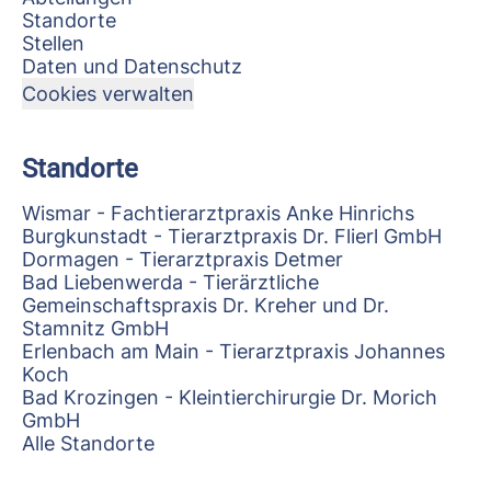
Standorte
Stellen
Daten und Datenschutz
Cookies verwalten
Standorte
Wismar - Fachtierarztpraxis Anke Hinrichs
Burgkunstadt - Tierarztpraxis Dr. Flierl GmbH
Dormagen - Tierarztpraxis Detmer
Bad Liebenwerda - Tierärztliche
Gemeinschaftspraxis Dr. Kreher und Dr.
Stamnitz GmbH
Erlenbach am Main - Tierarztpraxis Johannes
Koch
Bad Krozingen - Kleintierchirurgie Dr. Morich
GmbH
Alle Standorte