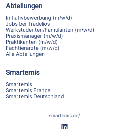
Abteilungen
Initiativbewerbung (m/w/d)
Jobs bei Tradelios
Werkstudenten/Famulanten (m/w/d)
Praxismanager (m/w/d)
Praktikanten (m/w/d)
Fachtierärzte (m/w/d)
Alle Abteilungen
Smartemis
Smartemis
Smartemis France
Smartemis Deutschland
smartemis.de/