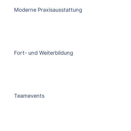
Moderne Praxisausstattung
Fort- und Weiterbildung
Teamevents