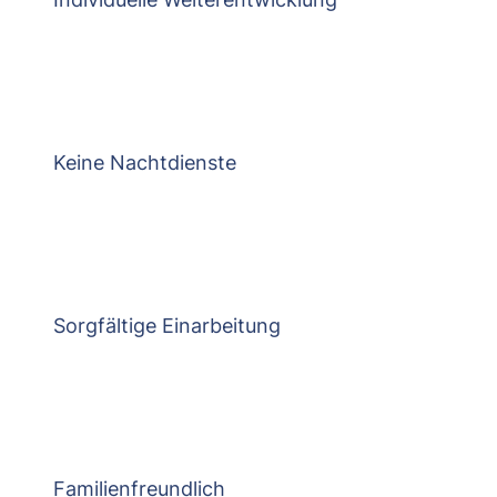
Keine Nachtdienste
Sorgfältige Einarbeitung
Familienfreundlich