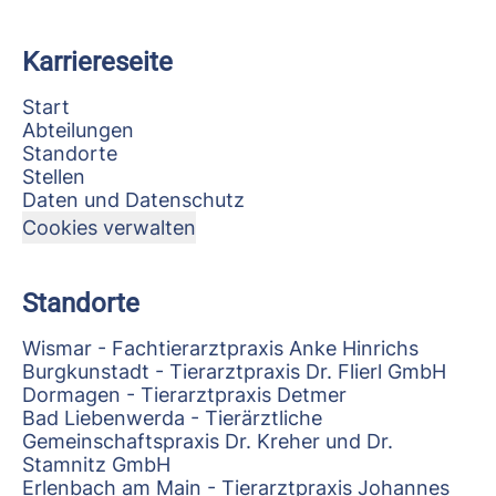
Karriereseite
Start
Abteilungen
Standorte
Stellen
Daten und Datenschutz
Cookies verwalten
Standorte
Wismar - Fachtierarztpraxis Anke Hinrichs
Burgkunstadt - Tierarztpraxis Dr. Flierl GmbH
Dormagen - Tierarztpraxis Detmer
Bad Liebenwerda - Tierärztliche
Gemeinschaftspraxis Dr. Kreher und Dr.
Stamnitz GmbH
Erlenbach am Main - Tierarztpraxis Johannes