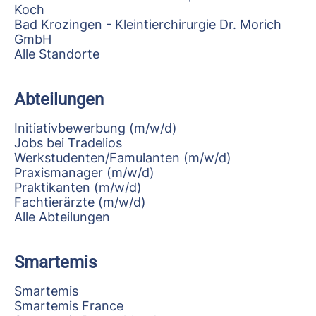
Koch
Bad Krozingen - Kleintierchirurgie Dr. Morich
GmbH
Alle Standorte
Abteilungen
Initiativbewerbung (m/w/d)
Jobs bei Tradelios
Werkstudenten/Famulanten (m/w/d)
Praxismanager (m/w/d)
Praktikanten (m/w/d)
Fachtierärzte (m/w/d)
Alle Abteilungen
Smartemis
Smartemis
Smartemis France