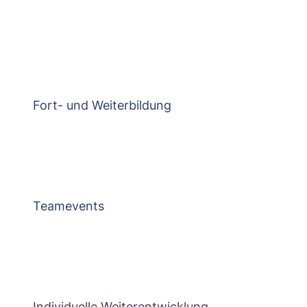
Fort- und Weiterbildung
Teamevents
Individuelle Weiterentwicklung