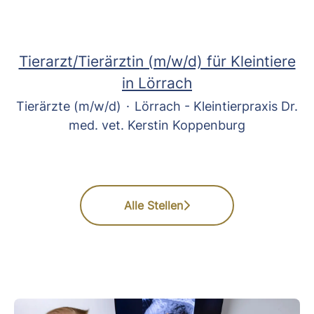
Tierarzt/Tierärztin (m/w/d) für Kleintiere
in Lörrach
Tierärzte (m/w/d)
·
Lörrach - Kleintierpraxis Dr.
med. vet. Kerstin Koppenburg
Alle Stellen