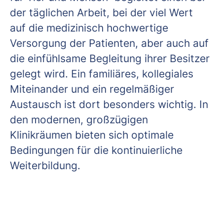
der täglichen Arbeit, bei der viel Wert
auf die medizinisch hochwertige
Versorgung der Patienten, aber auch auf
die einfühlsame Begleitung ihrer Besitzer
gelegt wird. Ein familiäres, kollegiales
Miteinander und ein regelmäßiger
Austausch ist dort besonders wichtig. In
den modernen, großzügigen
Klinikräumen bieten sich optimale
Bedingungen für die kontinuierliche
Weiterbildung.