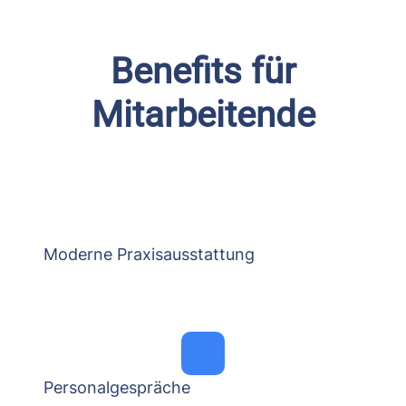
Benefits für
Mitarbeitende
Moderne Praxisausstattung
Personalgespräche