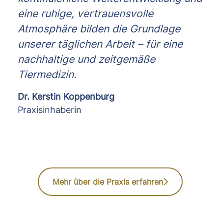
eine ruhige, vertrauensvolle
Atmosphäre bilden die Grundlage
unserer täglichen Arbeit – für eine
nachhaltige und zeitgemäße
Tiermedizin.
Dr. Kerstin Koppenburg
Praxisinhaberin
Mehr über die Praxis erfahren