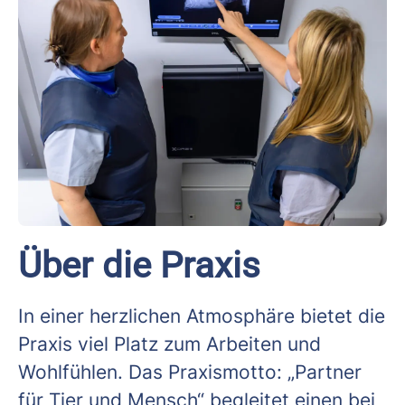
Über die Praxis
In einer herzlichen Atmosphäre bietet die
Praxis viel Platz zum Arbeiten und
Wohlfühlen. Das Praxismotto: „Partner
für Tier und Mensch“ begleitet einen bei