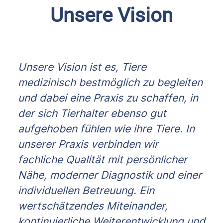
Unsere Vision
Unsere Vision ist es, Tiere
medizinisch bestmöglich zu begleiten
und dabei eine Praxis zu schaffen, in
der sich Tierhalter ebenso gut
aufgehoben fühlen wie ihre Tiere. In
unserer Praxis verbinden wir
fachliche Qualität mit persönlicher
Nähe, moderner Diagnostik und einer
individuellen Betreuung. Ein
wertschätzendes Miteinander,
kontinuierliche Weiterentwicklung und