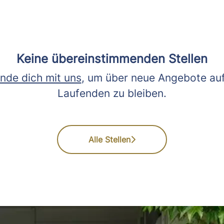
Keine übereinstimmenden Stellen
nde dich mit uns
, um über neue Angebote au
Laufenden zu bleiben.
Alle Stellen