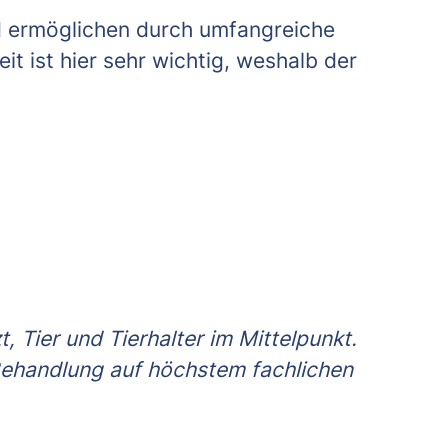
d ermöglichen durch umfangreiche
t ist hier sehr wichtig, weshalb der
, Tier und Tierhalter im Mittelpunkt.
 Behandlung auf höchstem fachlichen