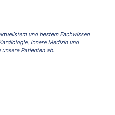
n aktuellstem und bestem Fachwissen
ardiologie, Innere Medizin und
 unsere Patienten ab.