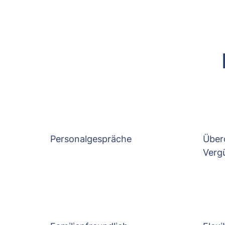
Personalgespräche
Über
Verg