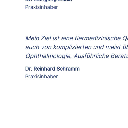
Praxisinhaber
Mein Ziel ist eine tiermedizinische 
auch von komplizierten und meist ü
Ophthalmologie. Ausführliche Berat
Dr. Reinhard Schramm
Praxisinhaber