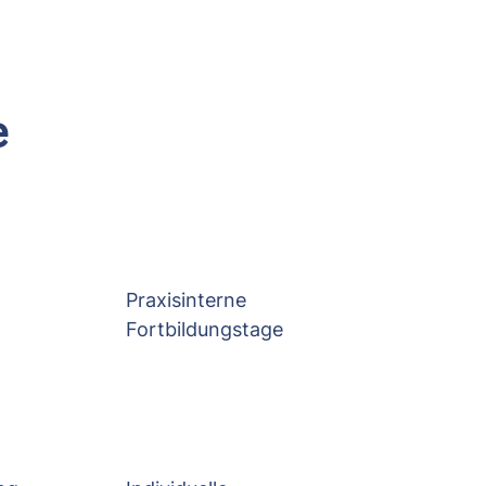
e
Praxisinterne
Fortbildungstage