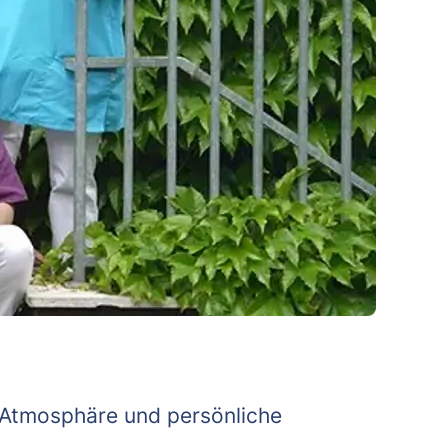
e Atmosphäre und persönliche