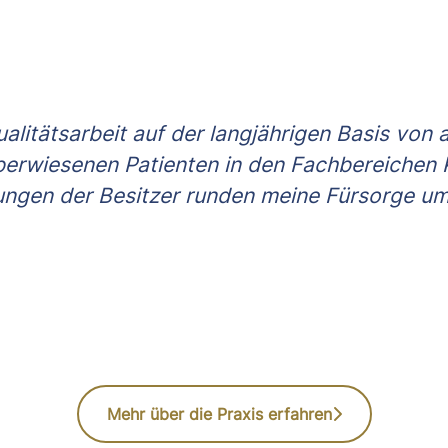
Qualitätsarbeit auf der langjährigen Basis vo
berwiesenen Patienten in den Fachbereichen K
ungen der Besitzer runden meine Fürsorge um
Mehr über die Praxis erfahren