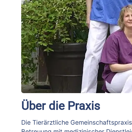
Über die Praxis
Die Tierärztliche Gemeinschaftspraxis
Betreuung mit medizinischer Dienstlei