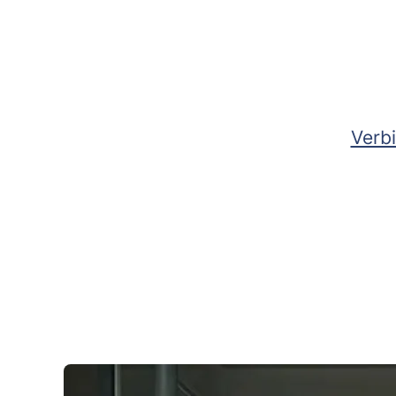
Verbi