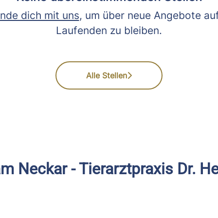
nde dich mit uns
, um über neue Angebote au
Laufenden zu bleiben.
Alle Stellen
 Neckar - Tierarztpraxis Dr. 