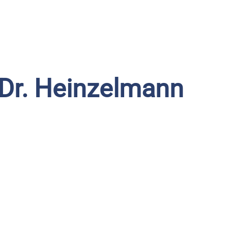
 Dr. Heinzelmann