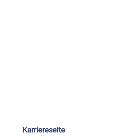
Karriereseite