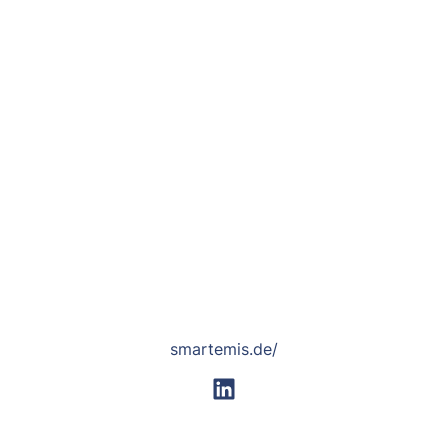
smartemis.de/