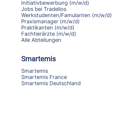
Initiativbewerbung (m/w/d)
Jobs bei Tradelios
Werkstudenten/Famulanten (m/w/d)
Praxismanager (m/w/d)
Praktikanten (m/w/d)
Fachtierärzte (m/w/d)
Alle Abteilungen
Smartemis
Smartemis
Smartemis France
Smartemis Deutschland