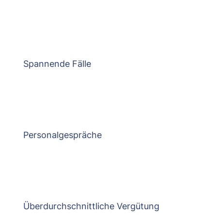
Spannende Fälle
Personalgespräche
Überdurchschnittliche Vergütung