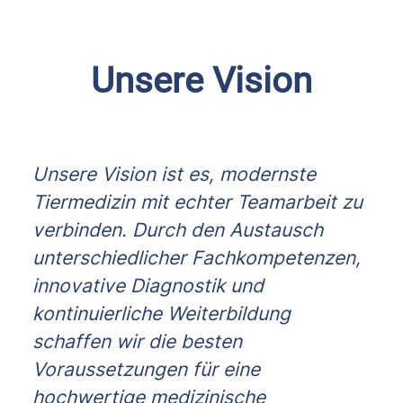
Unsere Vision
Unsere Vision ist es, modernste
Tiermedizin mit echter Teamarbeit zu
verbinden. Durch den Austausch
unterschiedlicher Fachkompetenzen,
innovative Diagnostik und
kontinuierliche Weiterbildung
schaffen wir die besten
Voraussetzungen für eine
hochwertige medizinische