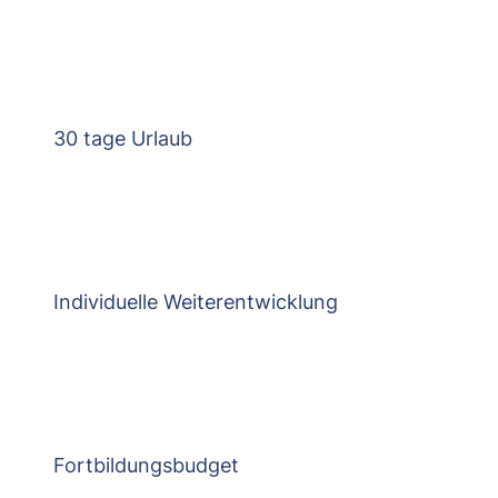
30 tage Urlaub
Individuelle Weiterentwicklung
Fortbildungsbudget