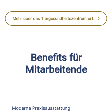
Mehr über das Tiergesundheitszentrum erfahren
Benefits für
Mitarbeitende
Moderne Praxisausstattung