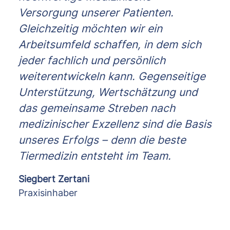
Versorgung unserer Patienten.
Gleichzeitig möchten wir ein
Arbeitsumfeld schaffen, in dem sich
jeder fachlich und persönlich
weiterentwickeln kann. Gegenseitige
Unterstützung, Wertschätzung und
das gemeinsame Streben nach
medizinischer Exzellenz sind die Basis
unseres Erfolgs – denn die beste
Tiermedizin entsteht im Team.
Siegbert Zertani
Praxisinhaber