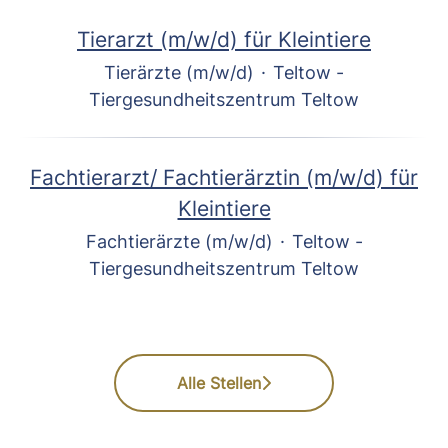
Tierarzt (m/w/d) für Kleintiere
Tierärzte (m/w/d)
·
Teltow -
Tiergesundheitszentrum Teltow
Fachtierarzt/ Fachtierärztin (m/w/d) für
Kleintiere
Fachtierärzte (m/w/d)
·
Teltow -
Tiergesundheitszentrum Teltow
Alle Stellen