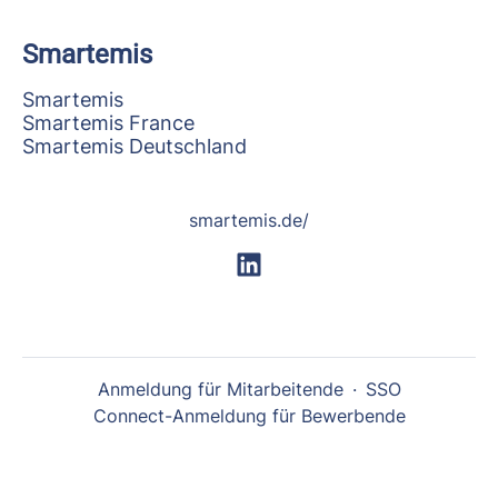
Smartemis
Smartemis
Smartemis France
Smartemis Deutschland
smartemis.de/
Anmeldung für Mitarbeitende
·
SSO
Connect-Anmeldung für Bewerbende