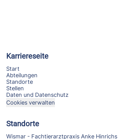
Karriereseite
Start
Abteilungen
Standorte
Stellen
Daten und Datenschutz
Cookies verwalten
Standorte
Wismar - Fachtierarztpraxis Anke Hinrichs