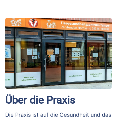
Über die Praxis
Die Praxis ist auf die Gesundheit und das