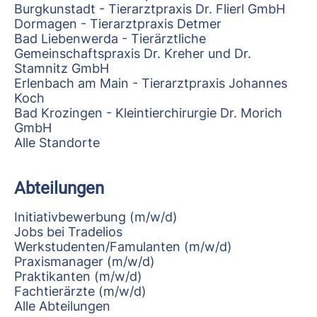
Burgkunstadt - Tierarztpraxis Dr. Flierl GmbH
Dormagen - Tierarztpraxis Detmer
Bad Liebenwerda - Tierärztliche
Gemeinschaftspraxis Dr. Kreher und Dr.
Stamnitz GmbH
Erlenbach am Main - Tierarztpraxis Johannes
Koch
Bad Krozingen - Kleintierchirurgie Dr. Morich
GmbH
Alle Standorte
Abteilungen
Initiativbewerbung (m/w/d)
Jobs bei Tradelios
Werkstudenten/Famulanten (m/w/d)
Praxismanager (m/w/d)
Praktikanten (m/w/d)
Fachtierärzte (m/w/d)
Alle Abteilungen