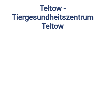
Teltow -
Tiergesundheitszentrum
Teltow