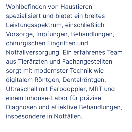
Wohlbefinden von Haustieren
spezialisiert und bietet ein breites
Leistungsspektrum, einschließlich
Vorsorge, Impfungen, Behandlungen,
chirurgischen Eingriffen und
Notfallversorgung. Ein erfahrenes Team
aus Tierärzten und Fachangestellten
sorgt mit modernster Technik wie
digitalem Röntgen, Dentalröntgen,
Ultraschall mit Farbdoppler, MRT und
einem Inhouse-Labor für präzise
Diagnosen und effektive Behandlungen,
insbesondere in Notfällen.