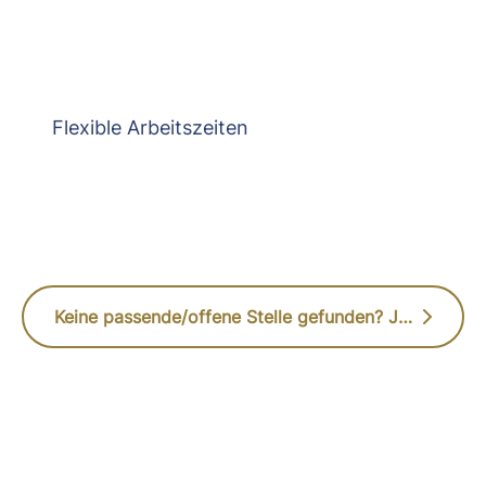
Flexible Arbeitszeiten
Keine passende/offene Stelle gefunden? Jetzt initiativ bewerben