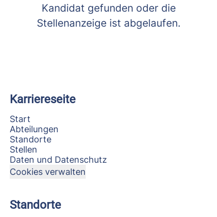
Kandidat gefunden oder die
Stellenanzeige ist abgelaufen.
Karriereseite
Start
Abteilungen
Standorte
Stellen
Daten und Datenschutz
Cookies verwalten
Standorte