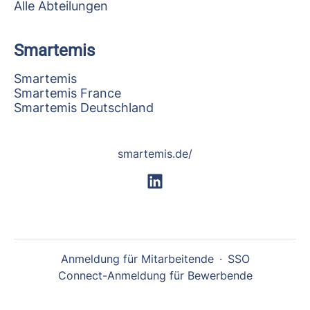
Alle Abteilungen
Smartemis
Smartemis
Smartemis France
Smartemis Deutschland
smartemis.de/
Anmeldung für Mitarbeitende
·
SSO
Connect-Anmeldung für Bewerbende