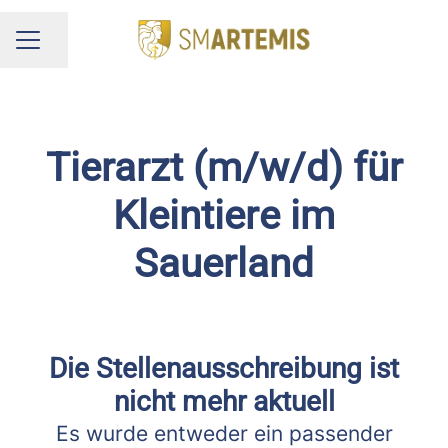
Seite teilen
KARRIEREMENÜ
Tierarzt (m/w/d) für
Kleintiere im
Sauerland
Die Stellenausschreibung ist
nicht mehr aktuell
Es wurde entweder ein passender