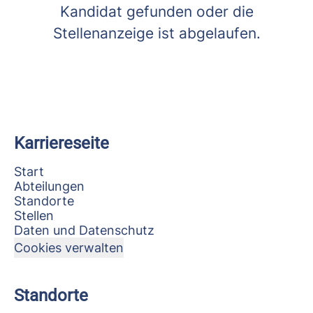
Kandidat gefunden oder die
Stellenanzeige ist abgelaufen.
Karriereseite
Start
Abteilungen
Standorte
Stellen
Daten und Datenschutz
Cookies verwalten
Standorte