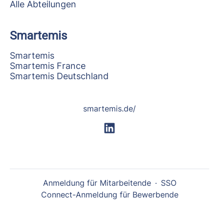
Alle Abteilungen
Smartemis
Smartemis
Smartemis France
Smartemis Deutschland
smartemis.de/
Anmeldung für Mitarbeitende
·
SSO
Connect-Anmeldung für Bewerbende