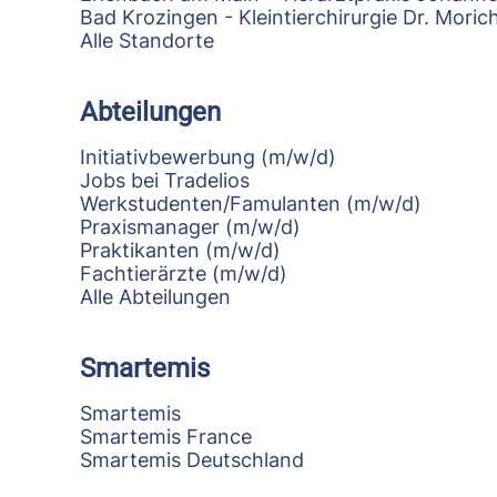
Bad Krozingen - Kleintierchirurgie Dr. Mori
Alle Standorte
Abteilungen
Initiativbewerbung (m/w/d)
Jobs bei Tradelios
Werkstudenten/Famulanten (m/w/d)
Praxismanager (m/w/d)
Praktikanten (m/w/d)
Fachtierärzte (m/w/d)
Alle Abteilungen
Smartemis
Smartemis
Smartemis France
Smartemis Deutschland