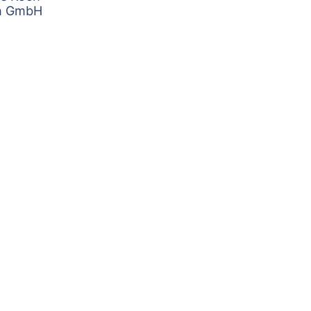
ch GmbH