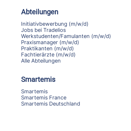
Abteilungen
Initiativbewerbung (m/w/d)
Jobs bei Tradelios
Werkstudenten/Famulanten (m/w/d)
Praxismanager (m/w/d)
Praktikanten (m/w/d)
Fachtierärzte (m/w/d)
Alle Abteilungen
Smartemis
Smartemis
Smartemis France
Smartemis Deutschland