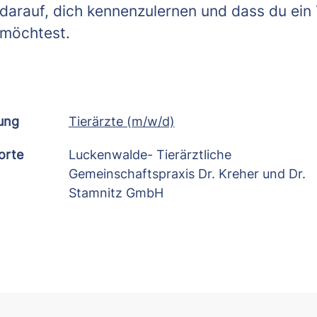
darauf, dich kennenzulernen und dass du ein 
möchtest.
lung
Tierärzte (m/w/d)
orte
Luckenwalde- Tierärztliche
Gemeinschaftspraxis Dr. Kreher und Dr.
Stamnitz GmbH