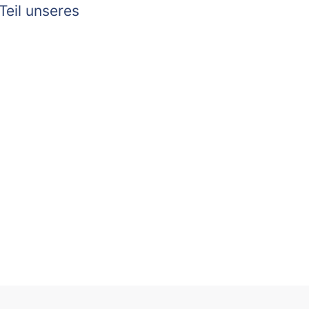
Teil unseres