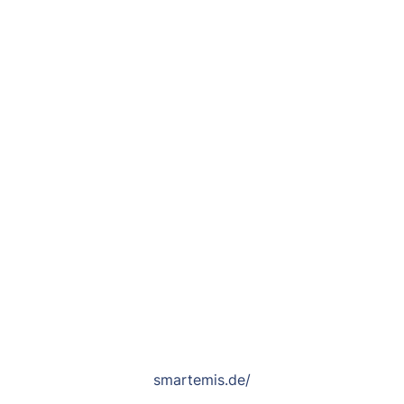
smartemis.de/