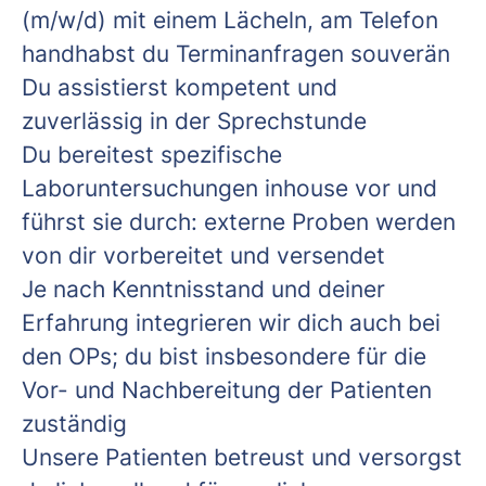
(m/w/d) mit einem Lächeln, am Telefon
handhabst du Terminanfragen souverän
Du assistierst kompetent und
zuverlässig in der Sprechstunde
Du bereitest spezifische
Laboruntersuchungen inhouse vor und
führst sie durch: externe Proben werden
von dir vorbereitet und versendet
Je nach Kenntnisstand und deiner
Erfahrung integrieren wir dich auch bei
den OPs; du bist insbesondere für die
Vor- und Nachbereitung der Patienten
zuständig
Unsere Patienten betreust und versorgst