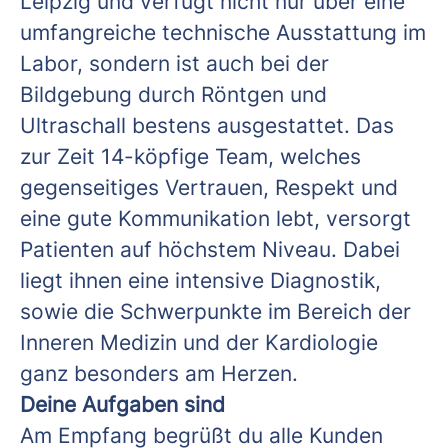
Leipzig und verfügt nicht nur über eine
umfangreiche technische Ausstattung im
Labor, sondern ist auch bei der
Bildgebung durch Röntgen und
Ultraschall bestens ausgestattet. Das
zur Zeit 14-köpfige Team, welches
gegenseitiges Vertrauen, Respekt und
eine gute Kommunikation lebt, versorgt
Patienten auf höchstem Niveau. Dabei
liegt ihnen eine intensive Diagnostik,
sowie die Schwerpunkte im Bereich der
Inneren Medizin und der Kardiologie
ganz besonders am Herzen.
Deine Aufgaben sind
Am Empfang begrüßt du alle Kunden