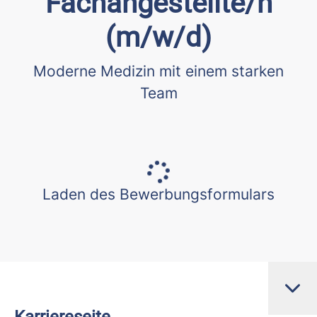
Fachangestellte/n
(m/w/d)
Moderne Medizin mit einem starken
Team
Laden des Bewerbungsformulars