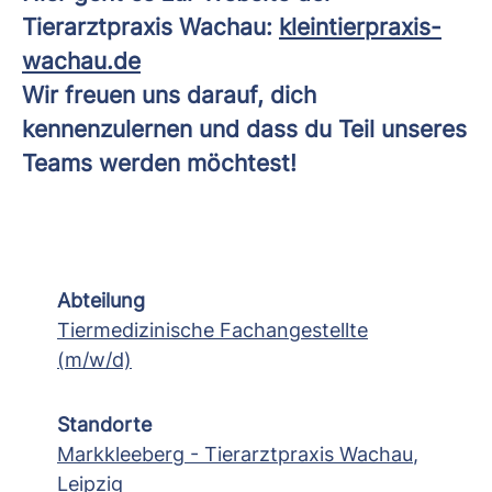
Tierarztpraxis Wachau:
kleintierpraxis-
wachau.de
Wir freuen uns darauf, dich
kennenzulernen und dass du Teil unseres
Teams werden möchtest!
Abteilung
Tiermedizinische Fachangestellte
(m/w/d)
Standorte
Markkleeberg - Tierarztpraxis Wachau
,
Leipzig