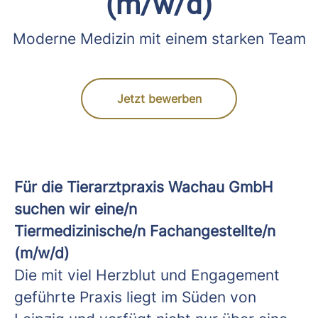
(m/w/d)
Moderne Medizin mit einem starken Team
Jetzt bewerben
Für die Tierarztpraxis Wachau GmbH
suchen wir eine/n
Tiermedizinische/n Fachangestellte/n
(m/w/d)
Die mit viel Herzblut und Engagement
geführte Praxis liegt im Süden von