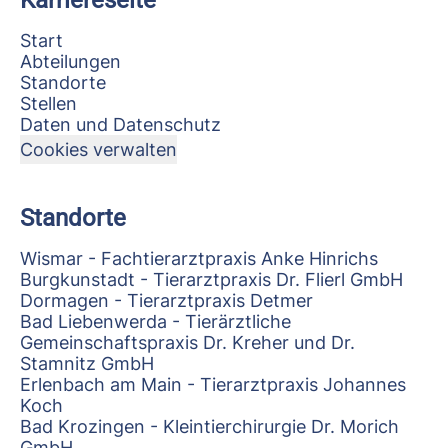
Karriereseite
Start
Abteilungen
Standorte
Stellen
Daten und Datenschutz
Cookies verwalten
Standorte
Wismar - Fachtierarztpraxis Anke Hinrichs
Burgkunstadt - Tierarztpraxis Dr. Flierl GmbH
Dormagen - Tierarztpraxis Detmer
Bad Liebenwerda - Tierärztliche
Gemeinschaftspraxis Dr. Kreher und Dr.
Stamnitz GmbH
Erlenbach am Main - Tierarztpraxis Johannes
Koch
Bad Krozingen - Kleintierchirurgie Dr. Morich
GmbH