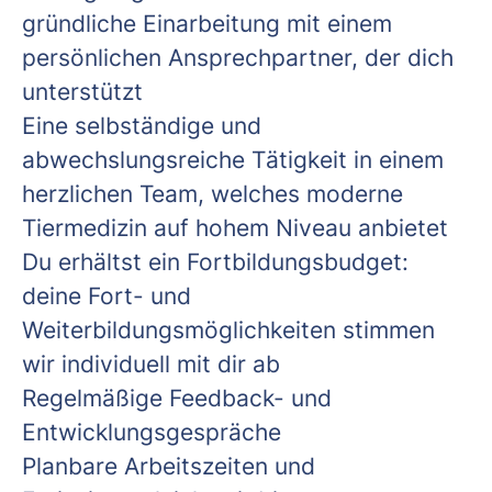
gründliche Einarbeitung mit einem
persönlichen Ansprechpartner, der dich
unterstützt
Eine selbständige und
abwechslungsreiche Tätigkeit in einem
herzlichen Team, welches moderne
Tiermedizin auf hohem Niveau anbietet
Du erhältst ein Fortbildungsbudget:
deine Fort- und
Weiterbildungsmöglichkeiten stimmen
wir individuell mit dir ab
Regelmäßige Feedback- und
Entwicklungsgespräche
Planbare Arbeitszeiten und