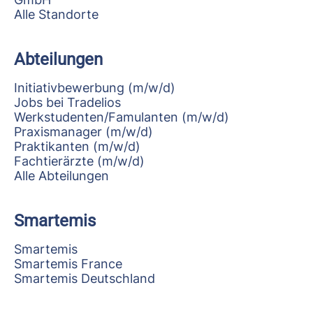
Alle Standorte
Abteilungen
Initiativbewerbung (m/w/d)
Jobs bei Tradelios
Werkstudenten/Famulanten (m/w/d)
Praxismanager (m/w/d)
Praktikanten (m/w/d)
Fachtierärzte (m/w/d)
Alle Abteilungen
Smartemis
Smartemis
Smartemis France
Smartemis Deutschland