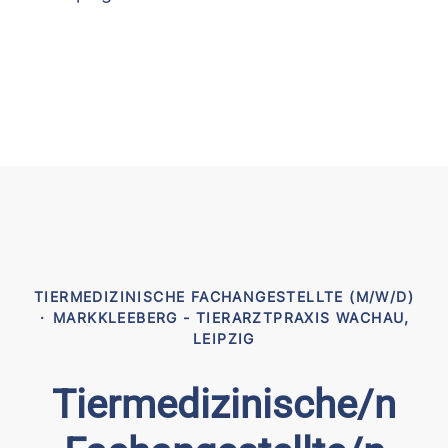
TIERMEDIZINISCHE FACHANGESTELLTE (M/W/D)
·
MARKKLEEBERG - TIERARZTPRAXIS WACHAU,
LEIPZIG
Tiermedizinische/n