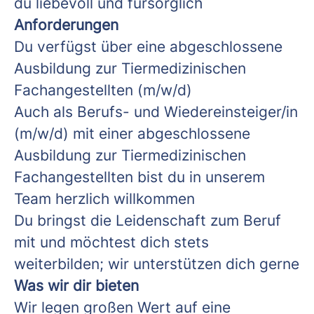
du liebevoll und fürsorglich
Anforderungen
Du verfügst über eine abgeschlossene
Ausbildung zur Tiermedizinischen
Fachangestellten (m/w/d)
Auch als Berufs- und Wiedereinsteiger/in
(m/w/d) mit einer abgeschlossene
Ausbildung zur Tiermedizinischen
Fachangestellten bist du in unserem
Team herzlich willkommen
Du bringst die Leidenschaft zum Beruf
mit und möchtest dich stets
weiterbilden; wir unterstützen dich gerne
Was wir dir bieten
Wir legen großen Wert auf eine