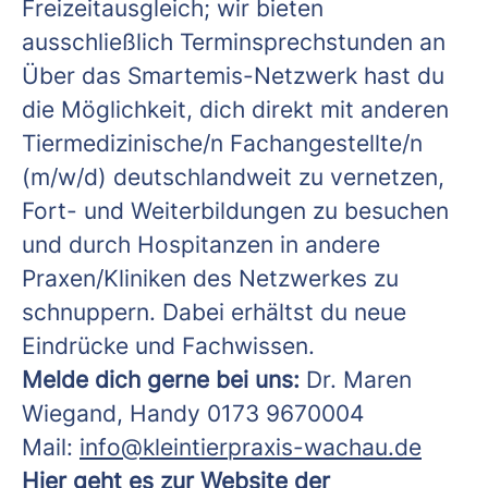
Freizeitausgleich; wir bieten
ausschließlich Terminsprechstunden an
Über das Smartemis-Netzwerk hast du
die Möglichkeit, dich direkt mit anderen
Tiermedizinische/n Fachangestellte/n
(m/w/d) deutschlandweit zu vernetzen,
Fort- und Weiterbildungen zu besuchen
und durch Hospitanzen in andere
Praxen/Kliniken des Netzwerkes zu
schnuppern. Dabei erhältst du neue
Eindrücke und Fachwissen.
Melde dich gerne bei uns:
Dr. Maren
Wiegand, Handy 0173 9670004
Mail:
info@kleintierpraxis-wachau.de
Hier geht es zur Website der