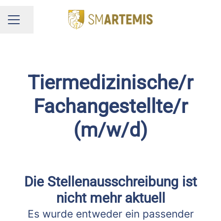
Seite teilen
KARRIEREMENÜ
Tiermedizinische/r
Fachangestellte/r
(m/w/d)
Die Stellenausschreibung ist
nicht mehr aktuell
Es wurde entweder ein passender