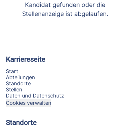
Kandidat gefunden oder die
Stellenanzeige ist abgelaufen.
Karriereseite
Start
Abteilungen
Standorte
Stellen
Daten und Datenschutz
Cookies verwalten
Standorte